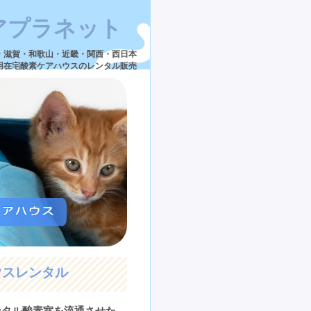
アプラネット
・滋賀・和歌山・近畿・関西・西日本
用在宅酸素ケアハウスのレンタル販売
ウスレンタル