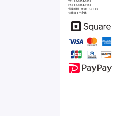
TEL 06-6854-0031
FAX 06-6854-0131
営業時間：9:00～19：00
休業日：不定休